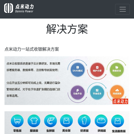
解决方案
点米动力一站式收银解决方案