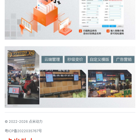
© 2022-2026 点米动力
粤ICP备2022035767号